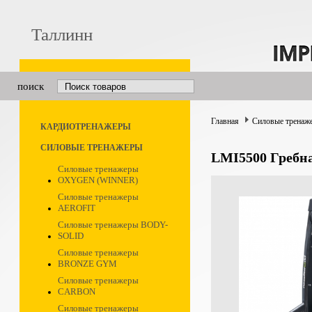
Таллинн
поиск
Главная
Силовые тренаж
КАРДИОТРЕНАЖЕРЫ
СИЛОВЫЕ ТРЕНАЖЕРЫ
LMI5500 Гребна
Силовые тренажеры
OXYGEN (WINNER)
Силовые тренажеры
AEROFIT
Силовые тренажеры BODY-
SOLID
Силовые тренажеры
BRONZE GYM
Силовые тренажеры
CARBON
Силовые тренажеры