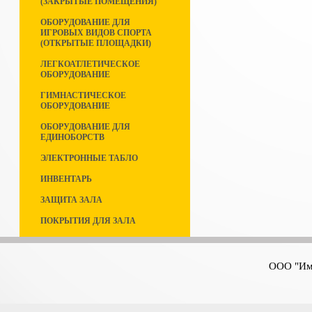
(ЗАКРЫТЫЕ ПОМЕЩЕНИЯ)
ОБОРУДОВАНИЕ ДЛЯ
ИГРОВЫХ ВИДОВ СПОРТА
(ОТКРЫТЫЕ ПЛОЩАДКИ)
ЛЕГКОАТЛЕТИЧЕСКОЕ
ОБОРУДОВАНИЕ
ГИМНАСТИЧЕСКОЕ
ОБОРУДОВАНИЕ
ОБОРУДОВАНИЕ ДЛЯ
ЕДИНОБОРСТВ
ЭЛЕКТРОННЫЕ ТАБЛО
ИНВЕНТАРЬ
ЗАЩИТА ЗАЛА
ПОКРЫТИЯ ДЛЯ ЗАЛА
ООО "Имп