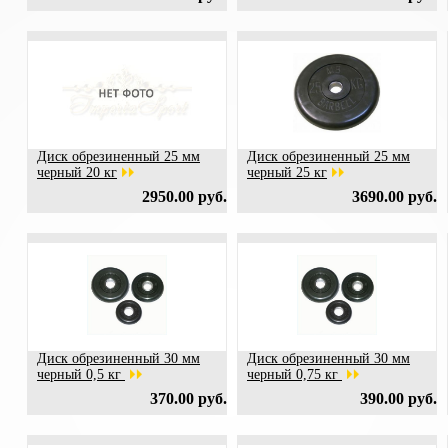
Диск обрезиненный 25 мм
Диск обрезиненный 25 мм
черный 20 кг
черный 25 кг
2950.00 руб.
3690.00 руб.
Диск обрезиненный 30 мм
Диск обрезиненный 30 мм
черный 0,5 кг
черный 0,75 кг
370.00 руб.
390.00 руб.