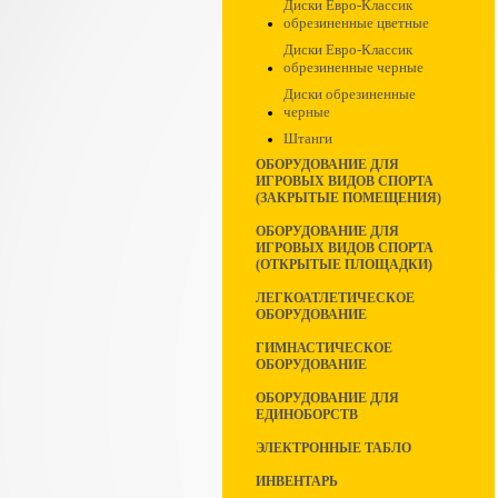
Диски Евро-Классик
обрезиненные цветные
Диски Евро-Классик
обрезиненные черные
Диски обрезиненные
черные
Штанги
ОБОРУДОВАНИЕ ДЛЯ
ИГРОВЫХ ВИДОВ СПОРТА
(ЗАКРЫТЫЕ ПОМЕЩЕНИЯ)
ОБОРУДОВАНИЕ ДЛЯ
ИГРОВЫХ ВИДОВ СПОРТА
(ОТКРЫТЫЕ ПЛОЩАДКИ)
ЛЕГКОАТЛЕТИЧЕСКОЕ
ОБОРУДОВАНИЕ
ГИМНАСТИЧЕСКОЕ
ОБОРУДОВАНИЕ
ОБОРУДОВАНИЕ ДЛЯ
ЕДИНОБОРСТВ
ЭЛЕКТРОННЫЕ ТАБЛО
ИНВЕНТАРЬ