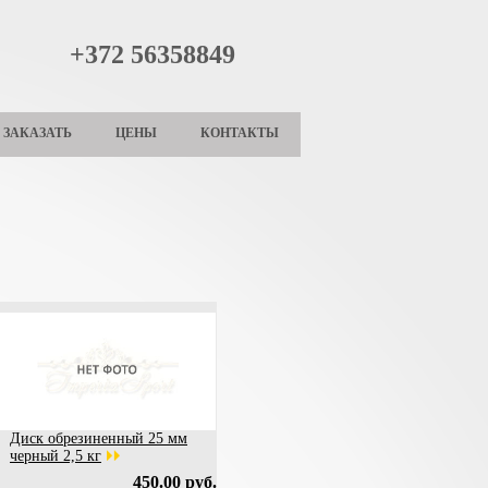
+372 56358849
ЗАКАЗАТЬ
ЦЕНЫ
КОНТАКТЫ
Диск обрезиненный 25 мм
черный 2,5 кг
450.00 руб.