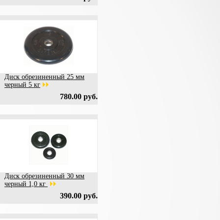
Диск обрезиненный 25 мм
черный 5 кг
780.00 руб.
Диск обрезиненный 30 мм
черный 1,0 кг
390.00 руб.