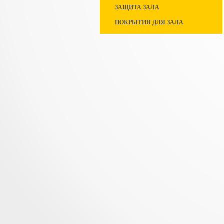
ЗАЩИТА ЗАЛА
ПОКРЫТИЯ ДЛЯ ЗАЛА