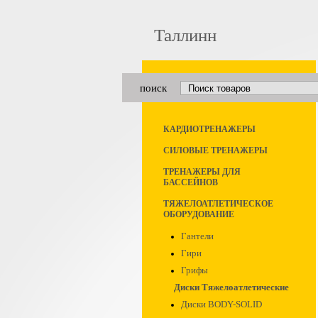
Таллинн
поиск
КАРДИОТРЕНАЖЕРЫ
СИЛОВЫЕ ТРЕНАЖЕРЫ
ТРЕНАЖЕРЫ ДЛЯ
БАССЕЙНОВ
ТЯЖЕЛОАТЛЕТИЧЕСКОЕ
ОБОРУДОВАНИЕ
Гантели
Гири
Грифы
Диски Тяжелоатлетические
Диски BODY-SOLID