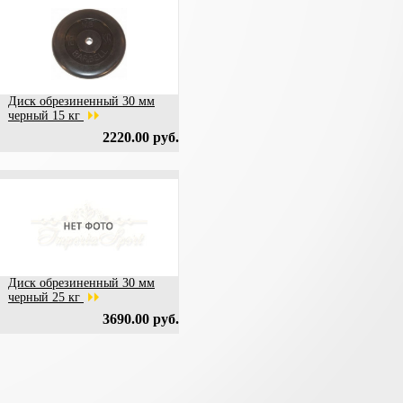
Диск обрезиненный 30 мм
черный 15 кг
2220.00 руб.
Диск обрезиненный 30 мм
черный 25 кг
3690.00 руб.