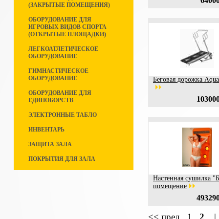
64000
(ЗАКРЫТЫЕ ПОМЕЩЕНИЯ)
ОБОРУДОВАНИЕ ДЛЯ
ИГРОВЫХ ВИДОВ СПОРТА
(ОТКРЫТЫЕ ПЛОЩАДКИ)
ЛЕГКОАТЛЕТИЧЕСКОЕ
ОБОРУДОВАНИЕ
ГИМНАСТИЧЕСКОЕ
ОБОРУДОВАНИЕ
Беговая дорожка Aqua
ОБОРУДОВАНИЕ ДЛЯ
103000
ЕДИНОБОРСТВ
ЭЛЕКТРОННЫЕ ТАБЛО
ИНВЕНТАРЬ
ЗАЩИТА ЗАЛА
ПОКРЫТИЯ ДЛЯ ЗАЛА
Настенная сушилка "
помещение
493290
<< пред
1
2