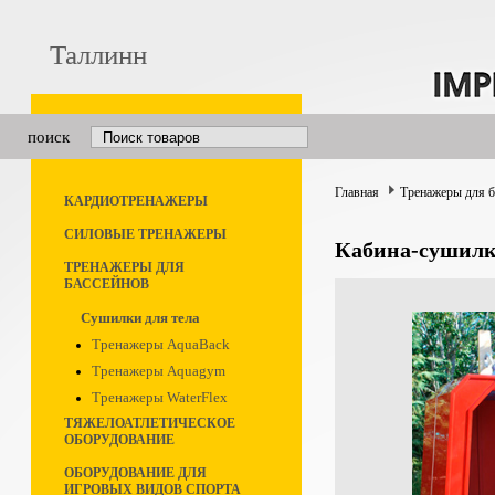
Таллинн
поиск
Главная
Тренажеры для 
КАРДИОТРЕНАЖЕРЫ
СИЛОВЫЕ ТРЕНАЖЕРЫ
Кабина-сушилк
ТРЕНАЖЕРЫ ДЛЯ
БАССЕЙНОВ
Сушилки для тела
Тренажеры AquaBack
Тренажеры Aquagym
Тренажеры WaterFlex
ТЯЖЕЛОАТЛЕТИЧЕСКОЕ
ОБОРУДОВАНИЕ
ОБОРУДОВАНИЕ ДЛЯ
ИГРОВЫХ ВИДОВ СПОРТА