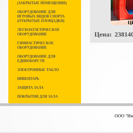
(ЗАКРЫТЫЕ ПОМЕЩЕНИЯ)
ОБОРУДОВАНИЕ ДЛЯ
ИГРОВЫХ ВИДОВ СПОРТА
(ОТКРЫТЫЕ ПЛОЩАДКИ)
ЛЕГКОАТЛЕТИЧЕСКОЕ
Цена:
238140
ОБОРУДОВАНИЕ
ГИМНАСТИЧЕСКОЕ
ОБОРУДОВАНИЕ
ОБОРУДОВАНИЕ ДЛЯ
ЕДИНОБОРСТВ
ЭЛЕКТРОННЫЕ ТАБЛО
ИНВЕНТАРЬ
ЗАЩИТА ЗАЛА
ПОКРЫТИЯ ДЛЯ ЗАЛА
ООО "Имп