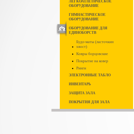
ЛЕГКОАТЛЕТИЧЕСКОЕ
ОБОРУДОВАНИЕ
ГИМНАСТИЧЕСКОЕ
ОБОРУДОВАНИЕ
ОБОРУДОВАНИЕ ДЛЯ
ЕДИНОБОРСТВ
Будо-маты (ласточкин
хвост)
Ковры борцовские
Покрытие на ковер
Ринги
ЭЛЕКТРОННЫЕ ТАБЛО
ИНВЕНТАРЬ
ЗАЩИТА ЗАЛА
ПОКРЫТИЯ ДЛЯ ЗАЛА