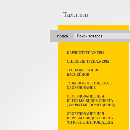
Таллинн
поиск
КАРДИОТРЕНАЖЕРЫ
СИЛОВЫЕ ТРЕНАЖЕРЫ
ТРЕНАЖЕРЫ ДЛЯ
БАССЕЙНОВ
ТЯЖЕЛОАТЛЕТИЧЕСКОЕ
ОБОРУДОВАНИЕ
ОБОРУДОВАНИЕ ДЛЯ
ИГРОВЫХ ВИДОВ СПОРТА
(ЗАКРЫТЫЕ ПОМЕЩЕНИЯ)
ОБОРУДОВАНИЕ ДЛЯ
ИГРОВЫХ ВИДОВ СПОРТА
(ОТКРЫТЫЕ ПЛОЩАДКИ)