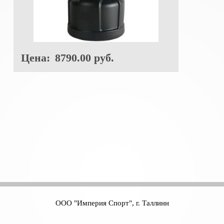
Цена:
8790.00 руб.
ООО "Империя Спорт", г. Таллинн