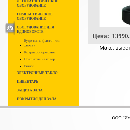
ЛЕГКОАТЛЕТИЧЕСКОЕ
ОБОРУДОВАНИЕ
ГИМНАСТИЧЕСКОЕ
ОБОРУДОВАНИЕ
ОБОРУДОВАНИЕ ДЛЯ
ЕДИНОБОРСТВ
Цена:
13990.
Будо-маты (ласточкин
хвост)
Макс. высо
Ковры борцовские
Покрытие на ковер
Ринги
ЭЛЕКТРОННЫЕ ТАБЛО
ИНВЕНТАРЬ
ЗАЩИТА ЗАЛА
ПОКРЫТИЯ ДЛЯ ЗАЛА
ООО "Имп