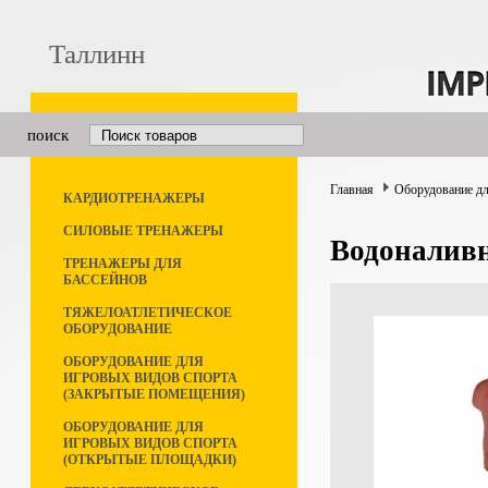
Таллинн
поиск
Главная
Оборудование дл
КАРДИОТРЕНАЖЕРЫ
СИЛОВЫЕ ТРЕНАЖЕРЫ
Водоналивн
ТРЕНАЖЕРЫ ДЛЯ
БАССЕЙНОВ
ТЯЖЕЛОАТЛЕТИЧЕСКОЕ
ОБОРУДОВАНИЕ
ОБОРУДОВАНИЕ ДЛЯ
ИГРОВЫХ ВИДОВ СПОРТА
(ЗАКРЫТЫЕ ПОМЕЩЕНИЯ)
ОБОРУДОВАНИЕ ДЛЯ
ИГРОВЫХ ВИДОВ СПОРТА
(ОТКРЫТЫЕ ПЛОЩАДКИ)