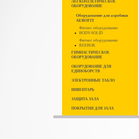
ЛЕГКОАТЛЕТИЧЕСКОЕ
ОБОРУДОВАНИЕ
Оборудование для аэробики
AEROFIT
Фитнес оборудование
BODY-SOLID
Фитнес оборудование
REEBOK
ГИМНАСТИЧЕСКОЕ
ОБОРУДОВАНИЕ
ОБОРУДОВАНИЕ ДЛЯ
ЕДИНОБОРСТВ
ЭЛЕКТРОННЫЕ ТАБЛО
ИНВЕНТАРЬ
ЗАЩИТА ЗАЛА
ПОКРЫТИЯ ДЛЯ ЗАЛА