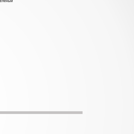
зеленый