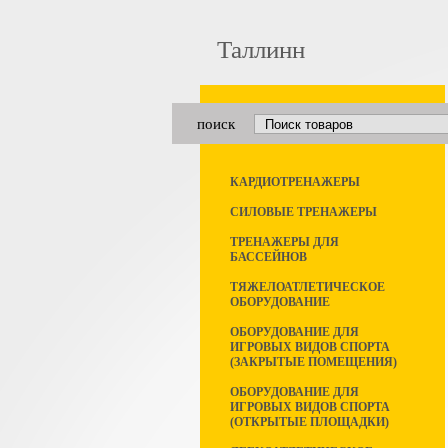
Таллинн
поиск
КАРДИОТРЕНАЖЕРЫ
СИЛОВЫЕ ТРЕНАЖЕРЫ
ТРЕНАЖЕРЫ ДЛЯ
БАССЕЙНОВ
ТЯЖЕЛОАТЛЕТИЧЕСКОЕ
ОБОРУДОВАНИЕ
ОБОРУДОВАНИЕ ДЛЯ
ИГРОВЫХ ВИДОВ СПОРТА
(ЗАКРЫТЫЕ ПОМЕЩЕНИЯ)
ОБОРУДОВАНИЕ ДЛЯ
ИГРОВЫХ ВИДОВ СПОРТА
(ОТКРЫТЫЕ ПЛОЩАДКИ)