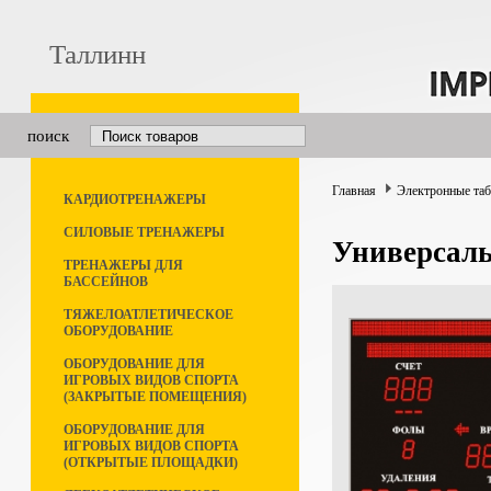
Таллинн
поиск
Главная
Электронные та
КАРДИОТРЕНАЖЕРЫ
СИЛОВЫЕ ТРЕНАЖЕРЫ
Универсаль
ТРЕНАЖЕРЫ ДЛЯ
БАССЕЙНОВ
ТЯЖЕЛОАТЛЕТИЧЕСКОЕ
ОБОРУДОВАНИЕ
ОБОРУДОВАНИЕ ДЛЯ
ИГРОВЫХ ВИДОВ СПОРТА
(ЗАКРЫТЫЕ ПОМЕЩЕНИЯ)
ОБОРУДОВАНИЕ ДЛЯ
ИГРОВЫХ ВИДОВ СПОРТА
(ОТКРЫТЫЕ ПЛОЩАДКИ)