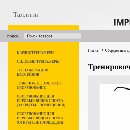
Таллинн
поиск
Главная
Оборудование дл
КАРДИОТРЕНАЖЕРЫ
СИЛОВЫЕ ТРЕНАЖЕРЫ
Тренирово
ТРЕНАЖЕРЫ ДЛЯ
БАССЕЙНОВ
ТЯЖЕЛОАТЛЕТИЧЕСКОЕ
ОБОРУДОВАНИЕ
ОБОРУДОВАНИЕ ДЛЯ
ИГРОВЫХ ВИДОВ СПОРТА
(ЗАКРЫТЫЕ ПОМЕЩЕНИЯ)
ОБОРУДОВАНИЕ ДЛЯ
ИГРОВЫХ ВИДОВ СПОРТА
(ОТКРЫТЫЕ ПЛОЩАДКИ)