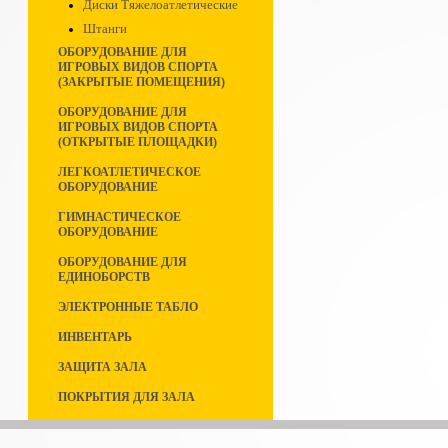
Диски Тяжелоатлетические
Штанги
ОБОРУДОВАНИЕ ДЛЯ
ИГРОВЫХ ВИДОВ СПОРТА
(ЗАКРЫТЫЕ ПОМЕЩЕНИЯ)
ОБОРУДОВАНИЕ ДЛЯ
ИГРОВЫХ ВИДОВ СПОРТА
(ОТКРЫТЫЕ ПЛОЩАДКИ)
ЛЕГКОАТЛЕТИЧЕСКОЕ
ОБОРУДОВАНИЕ
ГИМНАСТИЧЕСКОЕ
ОБОРУДОВАНИЕ
ОБОРУДОВАНИЕ ДЛЯ
ЕДИНОБОРСТВ
ЭЛЕКТРОННЫЕ ТАБЛО
ИНВЕНТАРЬ
ЗАЩИТА ЗАЛА
ПОКРЫТИЯ ДЛЯ ЗАЛА