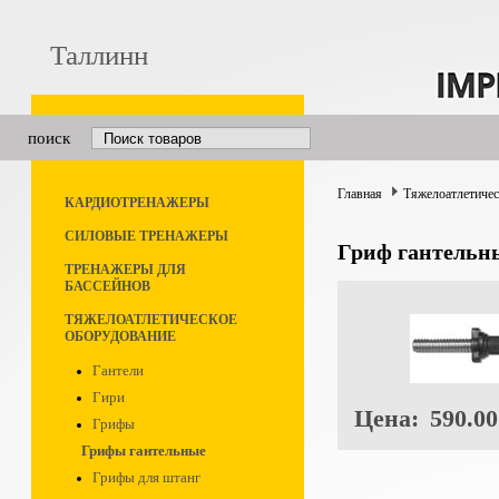
Таллинн
поиск
Главная
Тяжелоатлетичес
КАРДИОТРЕНАЖЕРЫ
СИЛОВЫЕ ТРЕНАЖЕРЫ
Гриф гантель
ТРЕНАЖЕРЫ ДЛЯ
БАССЕЙНОВ
ТЯЖЕЛОАТЛЕТИЧЕСКОЕ
ОБОРУДОВАНИЕ
Гантели
Гири
Цена:
590.00
Грифы
Грифы гантельные
Грифы для штанг