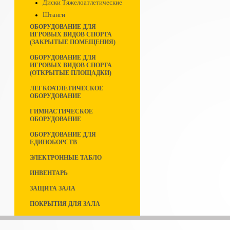
Диски Тяжелоатлетические
Штанги
ОБОРУДОВАНИЕ ДЛЯ
ИГРОВЫХ ВИДОВ СПОРТА
(ЗАКРЫТЫЕ ПОМЕЩЕНИЯ)
ОБОРУДОВАНИЕ ДЛЯ
ИГРОВЫХ ВИДОВ СПОРТА
(ОТКРЫТЫЕ ПЛОЩАДКИ)
ЛЕГКОАТЛЕТИЧЕСКОЕ
ОБОРУДОВАНИЕ
ГИМНАСТИЧЕСКОЕ
ОБОРУДОВАНИЕ
ОБОРУДОВАНИЕ ДЛЯ
ЕДИНОБОРСТВ
ЭЛЕКТРОННЫЕ ТАБЛО
ИНВЕНТАРЬ
ЗАЩИТА ЗАЛА
ПОКРЫТИЯ ДЛЯ ЗАЛА