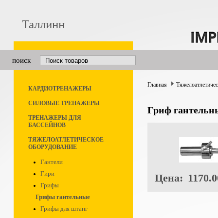
Таллинн
поиск
Главная
Тяжелоатлетичес
КАРДИОТРЕНАЖЕРЫ
СИЛОВЫЕ ТРЕНАЖЕРЫ
Гриф гантельн
ТРЕНАЖЕРЫ ДЛЯ
БАССЕЙНОВ
ТЯЖЕЛОАТЛЕТИЧЕСКОЕ
ОБОРУДОВАНИЕ
Гантели
Гири
Цена:
1170.0
Грифы
Грифы гантельные
Грифы для штанг