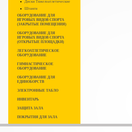
Диски Тяжелоатлетические
Штанги
ОБОРУДОВАНИЕ ДЛЯ
ИГРОВЫХ ВИДОВ СПОРТА
(ЗАКРЫТЫЕ ПОМЕЩЕНИЯ)
ОБОРУДОВАНИЕ ДЛЯ
ИГРОВЫХ ВИДОВ СПОРТА
(ОТКРЫТЫЕ ПЛОЩАДКИ)
ЛЕГКОАТЛЕТИЧЕСКОЕ
ОБОРУДОВАНИЕ
ГИМНАСТИЧЕСКОЕ
ОБОРУДОВАНИЕ
ОБОРУДОВАНИЕ ДЛЯ
ЕДИНОБОРСТВ
ЭЛЕКТРОННЫЕ ТАБЛО
ИНВЕНТАРЬ
ЗАЩИТА ЗАЛА
ПОКРЫТИЯ ДЛЯ ЗАЛА