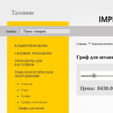
Таллинн
поиск
Главная
Тяжелоатлетичес
КАРДИОТРЕНАЖЕРЫ
СИЛОВЫЕ ТРЕНАЖЕРЫ
Гриф для штанг
ТРЕНАЖЕРЫ ДЛЯ
БАССЕЙНОВ
ТЯЖЕЛОАТЛЕТИЧЕСКОЕ
ОБОРУДОВАНИЕ
Гантели
Цена:
8430.0
Гири
Грифы
Грифы гантельные
Грифы для штанг