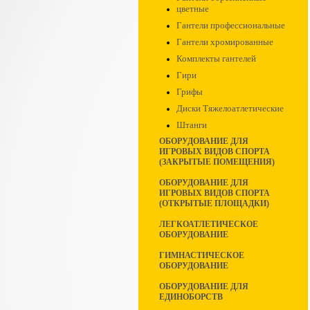
цветные
Гантели профессиональные
Гантели хромированные
Комплекты гантелей
Гири
Грифы
Диски Тяжелоатлетические
Штанги
ОБОРУДОВАНИЕ ДЛЯ
ИГРОВЫХ ВИДОВ СПОРТА
(ЗАКРЫТЫЕ ПОМЕЩЕНИЯ)
ОБОРУДОВАНИЕ ДЛЯ
ИГРОВЫХ ВИДОВ СПОРТА
(ОТКРЫТЫЕ ПЛОЩАДКИ)
ЛЕГКОАТЛЕТИЧЕСКОЕ
ОБОРУДОВАНИЕ
ГИМНАСТИЧЕСКОЕ
ОБОРУДОВАНИЕ
ОБОРУДОВАНИЕ ДЛЯ
ЕДИНОБОРСТВ