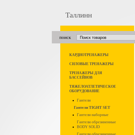
Таллинн
поиск
КАРДИОТРЕНАЖЕРЫ
СИЛОВЫЕ ТРЕНАЖЕРЫ
ТРЕНАЖЕРЫ ДЛЯ
БАССЕЙНОВ
ТЯЖЕЛОАТЛЕТИЧЕСКОЕ
ОБОРУДОВАНИЕ
Гантели
Гантели TIGHT SET
Гантели наборные
Гантели обрезиненные
BODY SOLID
Гантели обрезиненные