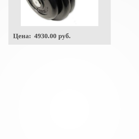
Цена:
4930.00 руб.