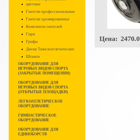
цветные
Гантели профессиональные
Гантели хромированные
Комплекты гантелей
Гири
Цена:
2470.0
Грифы
Диски Тяжелоатлетические
Штанги
ОБОРУДОВАНИЕ ДЛЯ
ИГРОВЫХ ВИДОВ СПОРТА
(ЗАКРЫТЫЕ ПОМЕЩЕНИЯ)
ОБОРУДОВАНИЕ ДЛЯ
ИГРОВЫХ ВИДОВ СПОРТА
(ОТКРЫТЫЕ ПЛОЩАДКИ)
ЛЕГКОАТЛЕТИЧЕСКОЕ
ОБОРУДОВАНИЕ
ГИМНАСТИЧЕСКОЕ
ОБОРУДОВАНИЕ
ОБОРУДОВАНИЕ ДЛЯ
ЕДИНОБОРСТВ