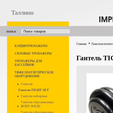
Таллинн
поиск
Главная
Тяжелоатлетичес
КАРДИОТРЕНАЖЕРЫ
СИЛОВЫЕ ТРЕНАЖЕРЫ
Гантель TI
ТРЕНАЖЕРЫ ДЛЯ
БАССЕЙНОВ
ТЯЖЕЛОАТЛЕТИЧЕСКОЕ
ОБОРУДОВАНИЕ
Гантели
Гантели TIGHT SET
Гантели наборные
Гантели обрезиненные
BODY SOLID
Гантели обрезиненные