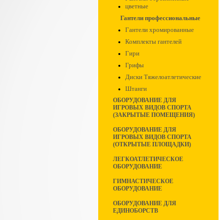
цветные
Гантели профессиональные
Гантели хромированные
Комплекты гантелей
Гири
Грифы
Диски Тяжелоатлетические
Штанги
ОБОРУДОВАНИЕ ДЛЯ
ИГРОВЫХ ВИДОВ СПОРТА
(ЗАКРЫТЫЕ ПОМЕЩЕНИЯ)
ОБОРУДОВАНИЕ ДЛЯ
ИГРОВЫХ ВИДОВ СПОРТА
(ОТКРЫТЫЕ ПЛОЩАДКИ)
ЛЕГКОАТЛЕТИЧЕСКОЕ
ОБОРУДОВАНИЕ
ГИМНАСТИЧЕСКОЕ
ОБОРУДОВАНИЕ
ОБОРУДОВАНИЕ ДЛЯ
ЕДИНОБОРСТВ