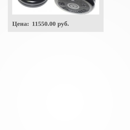
Цена:
11550.00 руб.