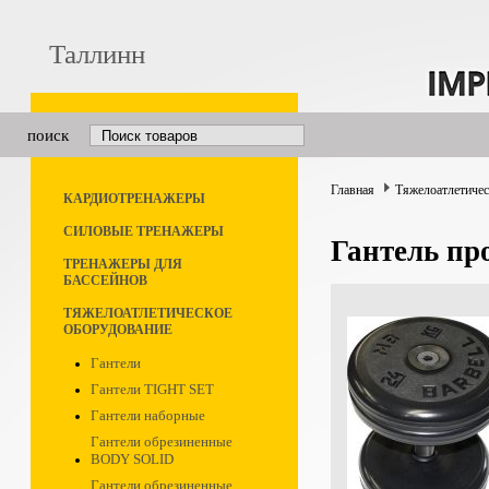
Таллинн
поиск
Главная
Тяжелоатлетичес
КАРДИОТРЕНАЖЕРЫ
СИЛОВЫЕ ТРЕНАЖЕРЫ
Гантель пр
ТРЕНАЖЕРЫ ДЛЯ
БАССЕЙНОВ
ТЯЖЕЛОАТЛЕТИЧЕСКОЕ
ОБОРУДОВАНИЕ
Гантели
Гантели TIGHT SET
Гантели наборные
Гантели обрезиненные
BODY SOLID
Гантели обрезиненные