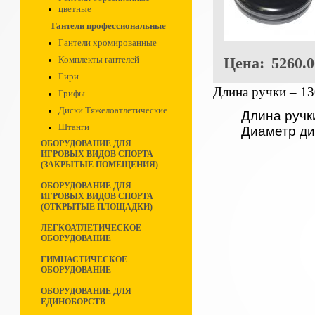
цветные
Гантели профессиональные
Гантели хромированные
Цена:
5260.0
Комплекты гантелей
Гири
Длина ручки – 13
Грифы
Диски Тяжелоатлетические
Длина ручк
Штанги
Диаметр ди
ОБОРУДОВАНИЕ ДЛЯ
ИГРОВЫХ ВИДОВ СПОРТА
(ЗАКРЫТЫЕ ПОМЕЩЕНИЯ)
ОБОРУДОВАНИЕ ДЛЯ
ИГРОВЫХ ВИДОВ СПОРТА
(ОТКРЫТЫЕ ПЛОЩАДКИ)
ЛЕГКОАТЛЕТИЧЕСКОЕ
ОБОРУДОВАНИЕ
ГИМНАСТИЧЕСКОЕ
ОБОРУДОВАНИЕ
ОБОРУДОВАНИЕ ДЛЯ
ЕДИНОБОРСТВ