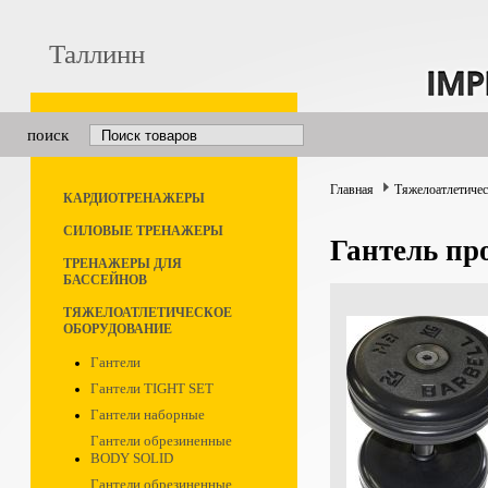
Таллинн
поиск
Главная
Тяжелоатлетичес
КАРДИОТРЕНАЖЕРЫ
СИЛОВЫЕ ТРЕНАЖЕРЫ
Гантель пр
ТРЕНАЖЕРЫ ДЛЯ
БАССЕЙНОВ
ТЯЖЕЛОАТЛЕТИЧЕСКОЕ
ОБОРУДОВАНИЕ
Гантели
Гантели TIGHT SET
Гантели наборные
Гантели обрезиненные
BODY SOLID
Гантели обрезиненные