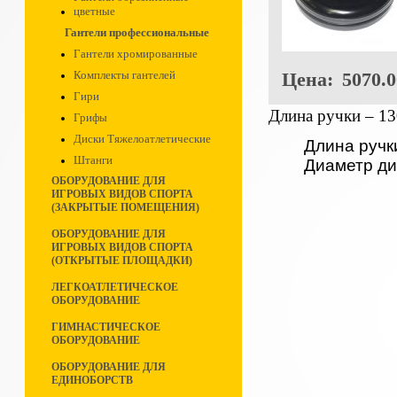
цветные
Гантели профессиональные
Гантели хромированные
Цена:
5070.0
Комплекты гантелей
Гири
Длина ручки – 13
Грифы
Диски Тяжелоатлетические
Длина ручк
Штанги
Диаметр ди
ОБОРУДОВАНИЕ ДЛЯ
ИГРОВЫХ ВИДОВ СПОРТА
(ЗАКРЫТЫЕ ПОМЕЩЕНИЯ)
ОБОРУДОВАНИЕ ДЛЯ
ИГРОВЫХ ВИДОВ СПОРТА
(ОТКРЫТЫЕ ПЛОЩАДКИ)
ЛЕГКОАТЛЕТИЧЕСКОЕ
ОБОРУДОВАНИЕ
ГИМНАСТИЧЕСКОЕ
ОБОРУДОВАНИЕ
ОБОРУДОВАНИЕ ДЛЯ
ЕДИНОБОРСТВ