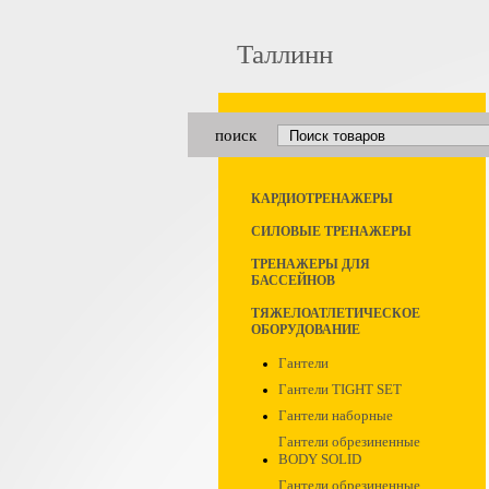
Таллинн
поиск
КАРДИОТРЕНАЖЕРЫ
СИЛОВЫЕ ТРЕНАЖЕРЫ
ТРЕНАЖЕРЫ ДЛЯ
БАССЕЙНОВ
ТЯЖЕЛОАТЛЕТИЧЕСКОЕ
ОБОРУДОВАНИЕ
Гантели
Гантели TIGHT SET
Гантели наборные
Гантели обрезиненные
BODY SOLID
Гантели обрезиненные