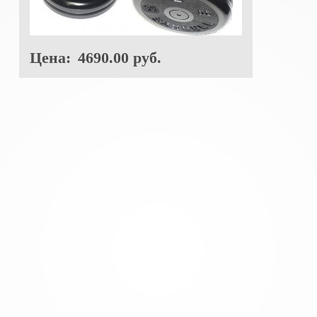
Цена:
4690.00 руб.