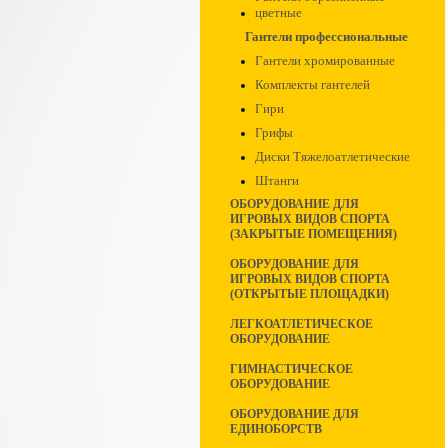
цветные
Гантели профессиональные
Гантели хромированные
Комплекты гантелей
Гири
Грифы
Диски Тяжелоатлетические
Штанги
ОБОРУДОВАНИЕ ДЛЯ
ИГРОВЫХ ВИДОВ СПОРТА
(ЗАКРЫТЫЕ ПОМЕЩЕНИЯ)
ОБОРУДОВАНИЕ ДЛЯ
ИГРОВЫХ ВИДОВ СПОРТА
(ОТКРЫТЫЕ ПЛОЩАДКИ)
ЛЕГКОАТЛЕТИЧЕСКОЕ
ОБОРУДОВАНИЕ
ГИМНАСТИЧЕСКОЕ
ОБОРУДОВАНИЕ
ОБОРУДОВАНИЕ ДЛЯ
ЕДИНОБОРСТВ