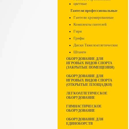
цветные
Гантели профессиональные
Гантели хромированные
Комплекты гантелей
Гири
Грифы
Диски Тяжелоатлетические
Штанги
ОБОРУДОВАНИЕ ДЛЯ
ИГРОВЫХ ВИДОВ СПОРТА
(ЗАКРЫТЫЕ ПОМЕЩЕНИЯ)
ОБОРУДОВАНИЕ ДЛЯ
ИГРОВЫХ ВИДОВ СПОРТА
(ОТКРЫТЫЕ ПЛОЩАДКИ)
ЛЕГКОАТЛЕТИЧЕСКОЕ
ОБОРУДОВАНИЕ
ГИМНАСТИЧЕСКОЕ
ОБОРУДОВАНИЕ
ОБОРУДОВАНИЕ ДЛЯ
ЕДИНОБОРСТВ