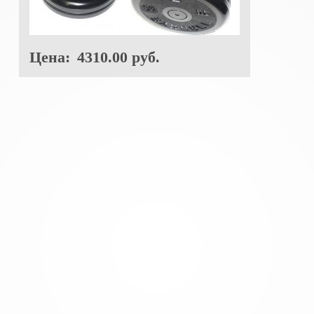
Цена:
4310.00 руб.