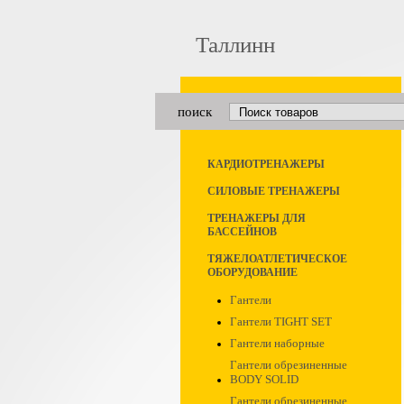
Таллинн
поиск
КАРДИОТРЕНАЖЕРЫ
СИЛОВЫЕ ТРЕНАЖЕРЫ
ТРЕНАЖЕРЫ ДЛЯ
БАССЕЙНОВ
ТЯЖЕЛОАТЛЕТИЧЕСКОЕ
ОБОРУДОВАНИЕ
Гантели
Гантели TIGHT SET
Гантели наборные
Гантели обрезиненные
BODY SOLID
Гантели обрезиненные