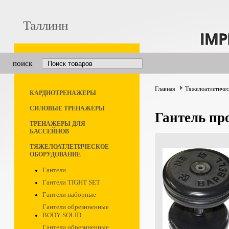
Таллинн
поиск
Главная
Тяжелоатлетичес
КАРДИОТРЕНАЖЕРЫ
СИЛОВЫЕ ТРЕНАЖЕРЫ
Гантель пр
ТРЕНАЖЕРЫ ДЛЯ
БАССЕЙНОВ
ТЯЖЕЛОАТЛЕТИЧЕСКОЕ
ОБОРУДОВАНИЕ
Гантели
Гантели TIGHT SET
Гантели наборные
Гантели обрезиненные
BODY SOLID
Гантели обрезиненные