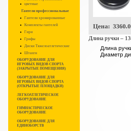
цветные
Гантели профессиональные
Гантели хромированные
Цена:
3360.0
Комплекты гантелей
Гири
Длина ручки – 13
Грифы
Диски Тяжелоатлетические
Длина ручк
Штанги
Диаметр ди
ОБОРУДОВАНИЕ ДЛЯ
ИГРОВЫХ ВИДОВ СПОРТА
(ЗАКРЫТЫЕ ПОМЕЩЕНИЯ)
ОБОРУДОВАНИЕ ДЛЯ
ИГРОВЫХ ВИДОВ СПОРТА
(ОТКРЫТЫЕ ПЛОЩАДКИ)
ЛЕГКОАТЛЕТИЧЕСКОЕ
ОБОРУДОВАНИЕ
ГИМНАСТИЧЕСКОЕ
ОБОРУДОВАНИЕ
ОБОРУДОВАНИЕ ДЛЯ
ЕДИНОБОРСТВ