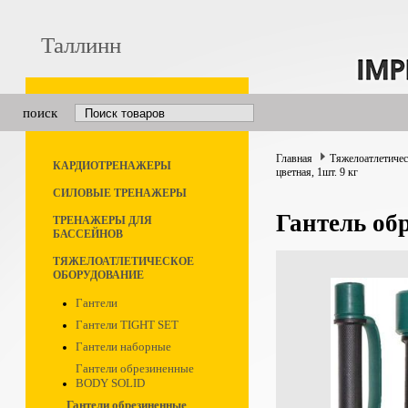
Таллинн
поиск
Главная
Тяжелоатлетичес
КАРДИОТРЕНАЖЕРЫ
цветная, 1шт. 9 кг
СИЛОВЫЕ ТРЕНАЖЕРЫ
Гантель обр
ТРЕНАЖЕРЫ ДЛЯ
БАССЕЙНОВ
ТЯЖЕЛОАТЛЕТИЧЕСКОЕ
ОБОРУДОВАНИЕ
Гантели
Гантели TIGHT SET
Гантели наборные
Гантели обрезиненные
BODY SOLID
Гантели обрезиненные