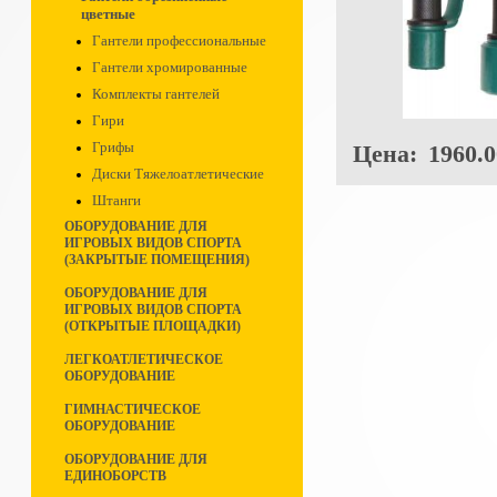
цветные
Гантели профессиональные
Гантели хромированные
Комплекты гантелей
Гири
Грифы
Цена:
1960.0
Диски Тяжелоатлетические
Штанги
ОБОРУДОВАНИЕ ДЛЯ
ИГРОВЫХ ВИДОВ СПОРТА
(ЗАКРЫТЫЕ ПОМЕЩЕНИЯ)
ОБОРУДОВАНИЕ ДЛЯ
ИГРОВЫХ ВИДОВ СПОРТА
(ОТКРЫТЫЕ ПЛОЩАДКИ)
ЛЕГКОАТЛЕТИЧЕСКОЕ
ОБОРУДОВАНИЕ
ГИМНАСТИЧЕСКОЕ
ОБОРУДОВАНИЕ
ОБОРУДОВАНИЕ ДЛЯ
ЕДИНОБОРСТВ