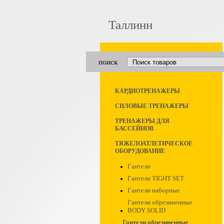
Таллинн
поиск
КАРДИОТРЕНАЖЕРЫ
СИЛОВЫЕ ТРЕНАЖЕРЫ
ТРЕНАЖЕРЫ ДЛЯ
БАССЕЙНОВ
ТЯЖЕЛОАТЛЕТИЧЕСКОЕ
ОБОРУДОВАНИЕ
Гантели
Гантели TIGHT SET
Гантели наборные
Гантели обрезиненные
BODY SOLID
Гантели обрезиненные