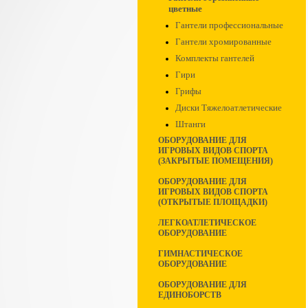
цветные
Гантели профессиональные
Гантели хромированные
Комплекты гантелей
Гири
Грифы
Диски Тяжелоатлетические
Штанги
ОБОРУДОВАНИЕ ДЛЯ
ИГРОВЫХ ВИДОВ СПОРТА
(ЗАКРЫТЫЕ ПОМЕЩЕНИЯ)
ОБОРУДОВАНИЕ ДЛЯ
ИГРОВЫХ ВИДОВ СПОРТА
(ОТКРЫТЫЕ ПЛОЩАДКИ)
ЛЕГКОАТЛЕТИЧЕСКОЕ
ОБОРУДОВАНИЕ
ГИМНАСТИЧЕСКОЕ
ОБОРУДОВАНИЕ
ОБОРУДОВАНИЕ ДЛЯ
ЕДИНОБОРСТВ