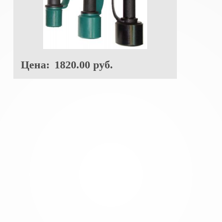
Цена:
1820.00 руб.