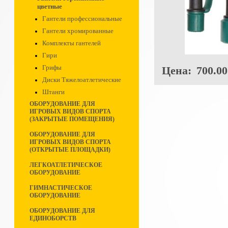
цветные
Гантели профессиональные
Гантели хромированные
Комплекты гантелей
Гири
Грифы
Цена:
700.00
Диски Тяжелоатлетические
Штанги
ОБОРУДОВАНИЕ ДЛЯ
ИГРОВЫХ ВИДОВ СПОРТА
(ЗАКРЫТЫЕ ПОМЕЩЕНИЯ)
ОБОРУДОВАНИЕ ДЛЯ
ИГРОВЫХ ВИДОВ СПОРТА
(ОТКРЫТЫЕ ПЛОЩАДКИ)
ЛЕГКОАТЛЕТИЧЕСКОЕ
ОБОРУДОВАНИЕ
ГИМНАСТИЧЕСКОЕ
ОБОРУДОВАНИЕ
ОБОРУДОВАНИЕ ДЛЯ
ЕДИНОБОРСТВ