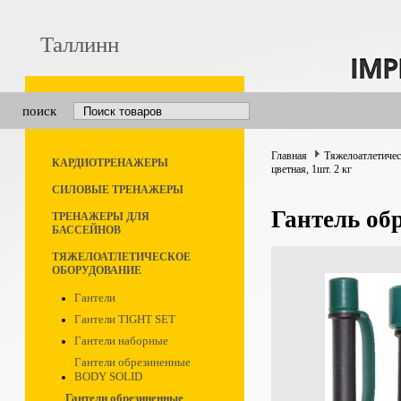
Таллинн
поиск
Главная
Тяжелоатлетичес
КАРДИОТРЕНАЖЕРЫ
цветная, 1шт. 2 кг
СИЛОВЫЕ ТРЕНАЖЕРЫ
Гантель обр
ТРЕНАЖЕРЫ ДЛЯ
БАССЕЙНОВ
ТЯЖЕЛОАТЛЕТИЧЕСКОЕ
ОБОРУДОВАНИЕ
Гантели
Гантели TIGHT SET
Гантели наборные
Гантели обрезиненные
BODY SOLID
Гантели обрезиненные