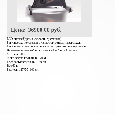
Цена:
36900.00 руб.
LED дисплей(время, скорость, дистанция)
Регулировка положения руля по горизонтали и вертикали
Регулировка положения сидения по горизонтали и вертикали
Высококачественный поликлиновый зубчатый ремень
Маховик 20 кг
Макс. вес пользователя 120 кг
Рост пользователя 160-180 см
Вес 69 кг
Размеры 117*55*109 см