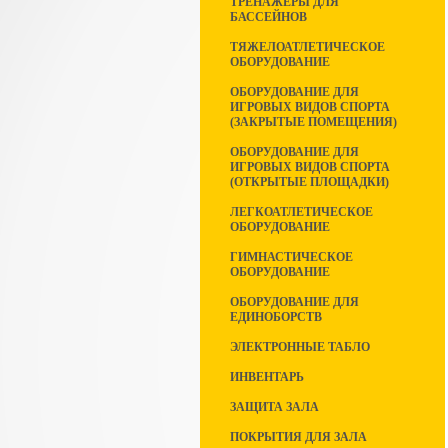
ТРЕНАЖЕРЫ ДЛЯ
БАССЕЙНОВ
ТЯЖЕЛОАТЛЕТИЧЕСКОЕ
ОБОРУДОВАНИЕ
ОБОРУДОВАНИЕ ДЛЯ
ИГРОВЫХ ВИДОВ СПОРТА
(ЗАКРЫТЫЕ ПОМЕЩЕНИЯ)
ОБОРУДОВАНИЕ ДЛЯ
ИГРОВЫХ ВИДОВ СПОРТА
(ОТКРЫТЫЕ ПЛОЩАДКИ)
ЛЕГКОАТЛЕТИЧЕСКОЕ
ОБОРУДОВАНИЕ
ГИМНАСТИЧЕСКОЕ
ОБОРУДОВАНИЕ
ОБОРУДОВАНИЕ ДЛЯ
ЕДИНОБОРСТВ
ЭЛЕКТРОННЫЕ ТАБЛО
ИНВЕНТАРЬ
ЗАЩИТА ЗАЛА
ПОКРЫТИЯ ДЛЯ ЗАЛА