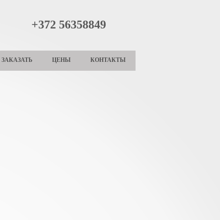
+372 56358849
ЗАКАЗАТЬ
ЦЕНЫ
КОНТАКТЫ