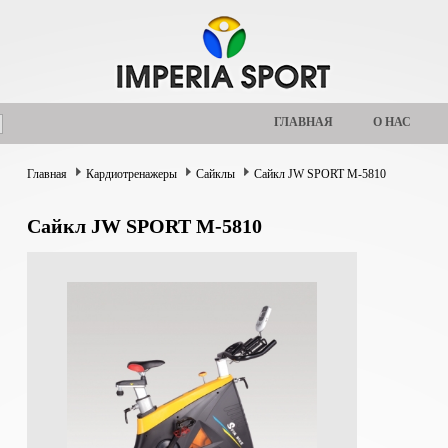
ГЛАВНАЯ
О НАС
Главная
Кардиотренажеры
Сайклы
Сайкл JW SPORT M-5810
Сайкл JW SPORT M-5810