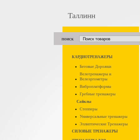
Таллинн
поиск
КАРДИОТРЕНАЖЕРЫ
Беговые Дорожки
Велотренажеры и
Велоэргометры
Виброплатформы
Гребные тренажеры
Сайклы
Степперы
Универсальные тренажеры
Эллиптические Тренажеры
СИЛОВЫЕ ТРЕНАЖЕРЫ