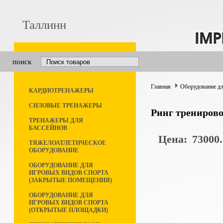
Таллинн
поиск
Главная
Оборудование дл
КАРДИОТРЕНАЖЕРЫ
СИЛОВЫЕ ТРЕНАЖЕРЫ
Ринг тренирово
ТРЕНАЖЕРЫ ДЛЯ
БАССЕЙНОВ
Цена:
73000.
ТЯЖЕЛОАТЛЕТИЧЕСКОЕ
ОБОРУДОВАНИЕ
ОБОРУДОВАНИЕ ДЛЯ
ИГРОВЫХ ВИДОВ СПОРТА
(ЗАКРЫТЫЕ ПОМЕЩЕНИЯ)
ОБОРУДОВАНИЕ ДЛЯ
ИГРОВЫХ ВИДОВ СПОРТА
(ОТКРЫТЫЕ ПЛОЩАДКИ)