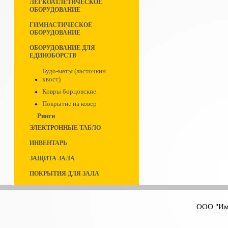
ЛЕГКОАТЛЕТИЧЕСКОЕ
ОБОРУДОВАНИЕ
ГИМНАСТИЧЕСКОЕ
ОБОРУДОВАНИЕ
ОБОРУДОВАНИЕ ДЛЯ
ЕДИНОБОРСТВ
Будо-маты (ласточкин
хвост)
Ковры борцовские
Покрытие на ковер
Ринги
ЭЛЕКТРОННЫЕ ТАБЛО
ИНВЕНТАРЬ
ЗАЩИТА ЗАЛА
ПОКРЫТИЯ ДЛЯ ЗАЛА
ООО "Имп