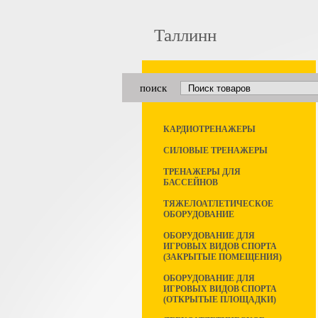
Таллинн
поиск
КАРДИОТРЕНАЖЕРЫ
СИЛОВЫЕ ТРЕНАЖЕРЫ
ТРЕНАЖЕРЫ ДЛЯ
БАССЕЙНОВ
ТЯЖЕЛОАТЛЕТИЧЕСКОЕ
ОБОРУДОВАНИЕ
ОБОРУДОВАНИЕ ДЛЯ
ИГРОВЫХ ВИДОВ СПОРТА
(ЗАКРЫТЫЕ ПОМЕЩЕНИЯ)
ОБОРУДОВАНИЕ ДЛЯ
ИГРОВЫХ ВИДОВ СПОРТА
(ОТКРЫТЫЕ ПЛОЩАДКИ)