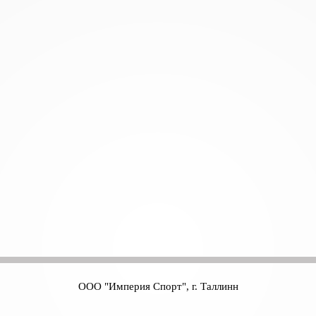
ООО "Империя Спорт", г. Таллинн