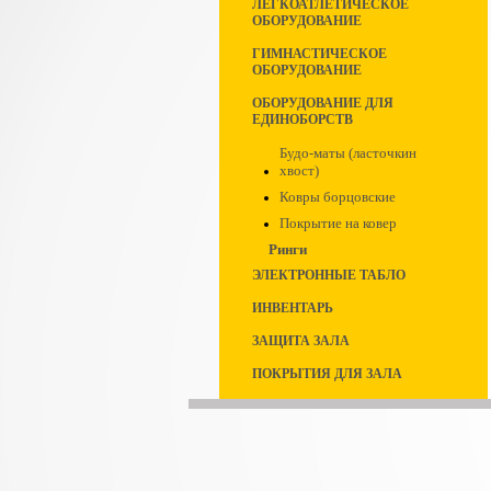
ЛЕГКОАТЛЕТИЧЕСКОЕ
ОБОРУДОВАНИЕ
ГИМНАСТИЧЕСКОЕ
ОБОРУДОВАНИЕ
ОБОРУДОВАНИЕ ДЛЯ
ЕДИНОБОРСТВ
Будо-маты (ласточкин
хвост)
Ковры борцовские
Покрытие на ковер
Ринги
ЭЛЕКТРОННЫЕ ТАБЛО
ИНВЕНТАРЬ
ЗАЩИТА ЗАЛА
ПОКРЫТИЯ ДЛЯ ЗАЛА