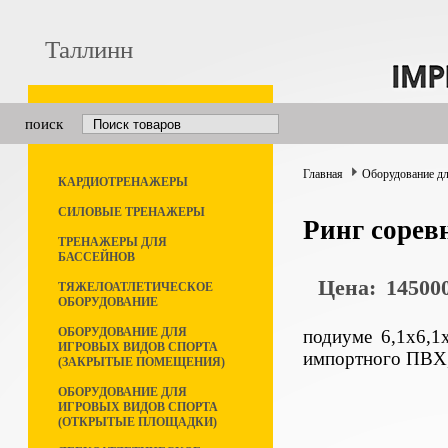
Таллинн
поиск
Главная
Оборудование дл
КАРДИОТРЕНАЖЕРЫ
СИЛОВЫЕ ТРЕНАЖЕРЫ
Ринг сорев
ТРЕНАЖЕРЫ ДЛЯ
БАССЕЙНОВ
Цена:
145000
ТЯЖЕЛОАТЛЕТИЧЕСКОЕ
ОБОРУДОВАНИЕ
ОБОРУДОВАНИЕ ДЛЯ
подиуме 6,1х6,1
ИГРОВЫХ ВИДОВ СПОРТА
импортного ПВХ,
(ЗАКРЫТЫЕ ПОМЕЩЕНИЯ)
ОБОРУДОВАНИЕ ДЛЯ
ИГРОВЫХ ВИДОВ СПОРТА
(ОТКРЫТЫЕ ПЛОЩАДКИ)