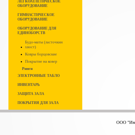
ЛЕГКОАТЛЕТИЧЕСКОЕ
ОБОРУДОВАНИЕ
ГИМНАСТИЧЕСКОЕ
ОБОРУДОВАНИЕ
ОБОРУДОВАНИЕ ДЛЯ
ЕДИНОБОРСТВ
Будо-маты (ласточкин
хвост)
Ковры борцовские
Покрытие на ковер
Ринги
ЭЛЕКТРОННЫЕ ТАБЛО
ИНВЕНТАРЬ
ЗАЩИТА ЗАЛА
ПОКРЫТИЯ ДЛЯ ЗАЛА
ООО "Имп