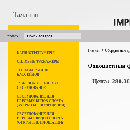
Таллинн
поиск
Главная
Оборудование дл
КАРДИОТРЕНАЖЕРЫ
СИЛОВЫЕ ТРЕНАЖЕРЫ
Одноцветный ф
ТРЕНАЖЕРЫ ДЛЯ
БАССЕЙНОВ
Цена:
280.00
ТЯЖЕЛОАТЛЕТИЧЕСКОЕ
ОБОРУДОВАНИЕ
ОБОРУДОВАНИЕ ДЛЯ
ИГРОВЫХ ВИДОВ СПОРТА
(ЗАКРЫТЫЕ ПОМЕЩЕНИЯ)
ОБОРУДОВАНИЕ ДЛЯ
ИГРОВЫХ ВИДОВ СПОРТА
(ОТКРЫТЫЕ ПЛОЩАДКИ)