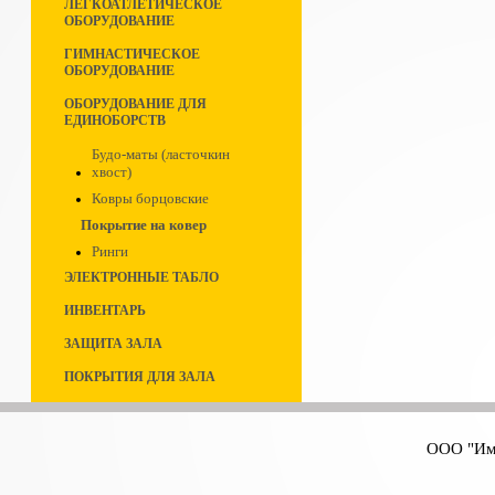
ЛЕГКОАТЛЕТИЧЕСКОЕ
ОБОРУДОВАНИЕ
ГИМНАСТИЧЕСКОЕ
ОБОРУДОВАНИЕ
ОБОРУДОВАНИЕ ДЛЯ
ЕДИНОБОРСТВ
Будо-маты (ласточкин
хвост)
Ковры борцовские
Покрытие на ковер
Ринги
ЭЛЕКТРОННЫЕ ТАБЛО
ИНВЕНТАРЬ
ЗАЩИТА ЗАЛА
ПОКРЫТИЯ ДЛЯ ЗАЛА
ООО "Имп