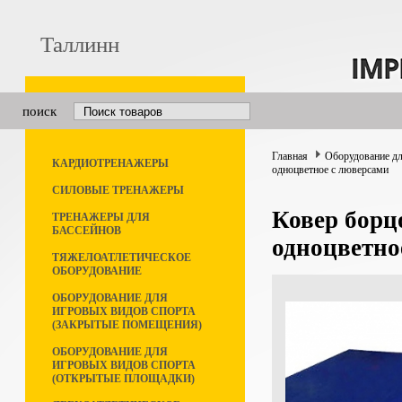
Таллинн
поиск
Главная
Оборудование дл
КАРДИОТРЕНАЖЕРЫ
одноцветное с люверсами
СИЛОВЫЕ ТРЕНАЖЕРЫ
Ковер борц
ТРЕНАЖЕРЫ ДЛЯ
БАССЕЙНОВ
одноцветно
ТЯЖЕЛОАТЛЕТИЧЕСКОЕ
ОБОРУДОВАНИЕ
ОБОРУДОВАНИЕ ДЛЯ
ИГРОВЫХ ВИДОВ СПОРТА
(ЗАКРЫТЫЕ ПОМЕЩЕНИЯ)
ОБОРУДОВАНИЕ ДЛЯ
ИГРОВЫХ ВИДОВ СПОРТА
(ОТКРЫТЫЕ ПЛОЩАДКИ)