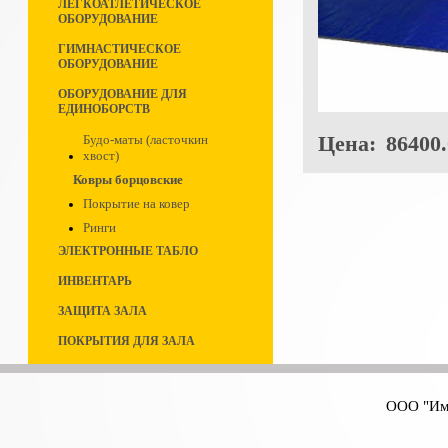
ЛЕГКОАТЛЕТИЧЕСКОЕ
ОБОРУДОВАНИЕ
ГИМНАСТИЧЕСКОЕ
ОБОРУДОВАНИЕ
ОБОРУДОВАНИЕ ДЛЯ
ЕДИНОБОРСТВ
Цена:
86400.
Будо-маты (ласточкин
хвост)
Ковры борцовские
Покрытие на ковер
Ринги
ЭЛЕКТРОННЫЕ ТАБЛО
ИНВЕНТАРЬ
ЗАЩИТА ЗАЛА
ПОКРЫТИЯ ДЛЯ ЗАЛА
ООО "Имп