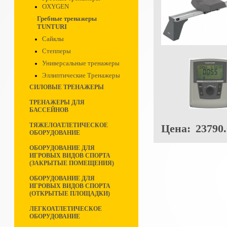
OXYGEN
Гребные тренажеры
TUNTURI
Сайклы
Степперы
Универсальные тренажеры
Эллиптические Тренажеры
СИЛОВЫЕ ТРЕНАЖЕРЫ
ТРЕНАЖЕРЫ ДЛЯ
БАССЕЙНОВ
ТЯЖЕЛОАТЛЕТИЧЕСКОЕ
Цена:
23790.
ОБОРУДОВАНИЕ
ОБОРУДОВАНИЕ ДЛЯ
ИГРОВЫХ ВИДОВ СПОРТА
(ЗАКРЫТЫЕ ПОМЕЩЕНИЯ)
ОБОРУДОВАНИЕ ДЛЯ
ИГРОВЫХ ВИДОВ СПОРТА
(ОТКРЫТЫЕ ПЛОЩАДКИ)
ЛЕГКОАТЛЕТИЧЕСКОЕ
ОБОРУДОВАНИЕ