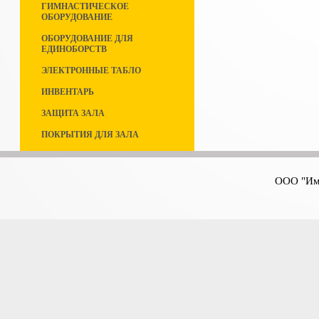
ГИМНАСТИЧЕСКОЕ
ОБОРУДОВАНИЕ
ОБОРУДОВАНИЕ ДЛЯ
ЕДИНОБОРСТВ
ЭЛЕКТРОННЫЕ ТАБЛО
ИНВЕНТАРЬ
ЗАЩИТА ЗАЛА
ПОКРЫТИЯ ДЛЯ ЗАЛА
ООО "Имп