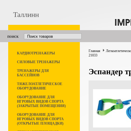
Таллинн
поиск
Главная
Легкоатлетическ
КАРДИОТРЕНАЖЕРЫ
21033
СИЛОВЫЕ ТРЕНАЖЕРЫ
Эспандер т
ТРЕНАЖЕРЫ ДЛЯ
БАССЕЙНОВ
ТЯЖЕЛОАТЛЕТИЧЕСКОЕ
ОБОРУДОВАНИЕ
ОБОРУДОВАНИЕ ДЛЯ
ИГРОВЫХ ВИДОВ СПОРТА
(ЗАКРЫТЫЕ ПОМЕЩЕНИЯ)
ОБОРУДОВАНИЕ ДЛЯ
ИГРОВЫХ ВИДОВ СПОРТА
(ОТКРЫТЫЕ ПЛОЩАДКИ)