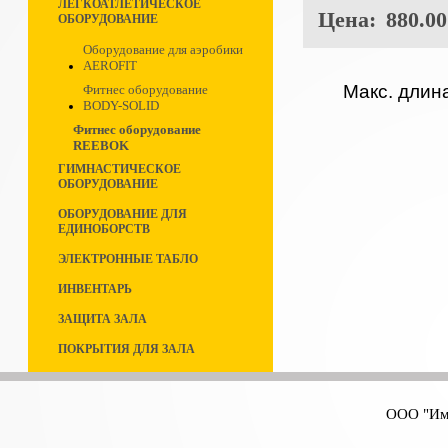
ЛЕГКОАТЛЕТИЧЕСКОЕ
Цена:
880.00
ОБОРУДОВАНИЕ
Оборудование для аэробики
AEROFIT
Макс. длин
Фитнес оборудование
BODY-SOLID
Фитнес оборудование
REEBOK
ГИМНАСТИЧЕСКОЕ
ОБОРУДОВАНИЕ
ОБОРУДОВАНИЕ ДЛЯ
ЕДИНОБОРСТВ
ЭЛЕКТРОННЫЕ ТАБЛО
ИНВЕНТАРЬ
ЗАЩИТА ЗАЛА
ПОКРЫТИЯ ДЛЯ ЗАЛА
ООО "Имп