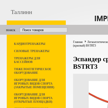
Таллинн
поиск
Главная
Легкоатлетическ
КАРДИОТРЕНАЖЕРЫ
(красный) BSTRT3
СИЛОВЫЕ ТРЕНАЖЕРЫ
Эспандер с
ТРЕНАЖЕРЫ ДЛЯ
БАССЕЙНОВ
BSTRT3
ТЯЖЕЛОАТЛЕТИЧЕСКОЕ
ОБОРУДОВАНИЕ
ОБОРУДОВАНИЕ ДЛЯ
ИГРОВЫХ ВИДОВ СПОРТА
(ЗАКРЫТЫЕ ПОМЕЩЕНИЯ)
ОБОРУДОВАНИЕ ДЛЯ
ИГРОВЫХ ВИДОВ СПОРТА
(ОТКРЫТЫЕ ПЛОЩАДКИ)