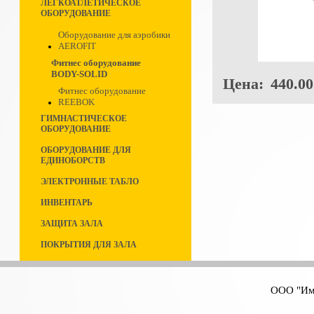
ЛЕГКОАТЛЕТИЧЕСКОЕ
ОБОРУДОВАНИЕ
Оборудование для аэробики
AEROFIT
Фитнес оборудование
BODY-SOLID
Цена:
440.00
Фитнес оборудование
REEBOK
ГИМНАСТИЧЕСКОЕ
ОБОРУДОВАНИЕ
ОБОРУДОВАНИЕ ДЛЯ
ЕДИНОБОРСТВ
ЭЛЕКТРОННЫЕ ТАБЛО
ИНВЕНТАРЬ
ЗАЩИТА ЗАЛА
ПОКРЫТИЯ ДЛЯ ЗАЛА
ООО "Имп