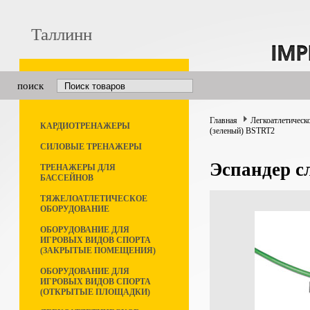
Таллинн
поиск
Главная
Легкоатлетическ
КАРДИОТРЕНАЖЕРЫ
(зеленый) BSTRT2
СИЛОВЫЕ ТРЕНАЖЕРЫ
Эспандер с
ТРЕНАЖЕРЫ ДЛЯ
БАССЕЙНОВ
ТЯЖЕЛОАТЛЕТИЧЕСКОЕ
ОБОРУДОВАНИЕ
ОБОРУДОВАНИЕ ДЛЯ
ИГРОВЫХ ВИДОВ СПОРТА
(ЗАКРЫТЫЕ ПОМЕЩЕНИЯ)
ОБОРУДОВАНИЕ ДЛЯ
ИГРОВЫХ ВИДОВ СПОРТА
(ОТКРЫТЫЕ ПЛОЩАДКИ)