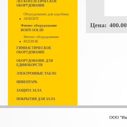
ЛЕГКОАТЛЕТИЧЕСКОЕ
ОБОРУДОВАНИЕ
Оборудование для аэробики
AEROFIT
Цена:
400.00
Фитнес оборудование
BODY-SOLID
Фитнес оборудование
REEBOK
ГИМНАСТИЧЕСКОЕ
ОБОРУДОВАНИЕ
ОБОРУДОВАНИЕ ДЛЯ
ЕДИНОБОРСТВ
ЭЛЕКТРОННЫЕ ТАБЛО
ИНВЕНТАРЬ
ЗАЩИТА ЗАЛА
ПОКРЫТИЯ ДЛЯ ЗАЛА
ООО "Имп