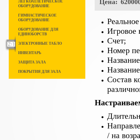
Цена:
620000
ЛЕГКОАТЛЕТИЧЕСКОЕ
ОБОРУДОВАНИЕ
ГИМНАСТИЧЕСКОЕ
Реальное
ОБОРУДОВАНИЕ
Игровое 
ОБОРУДОВАНИЕ ДЛЯ
ЕДИНОБОРСТВ
Счет;
ЭЛЕКТРОННЫЕ ТАБЛО
Номер пе
ИНВЕНТАРЬ
Название
ЗАЩИТА ЗАЛА
Название
ПОКРЫТИЯ ДЛЯ ЗАЛА
Состав к
различно
Настраивае
Длительн
Направле
/ на возр