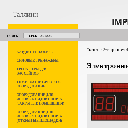
Таллинн
поиск
Главная
Электронные та
КАРДИОТРЕНАЖЕРЫ
СИЛОВЫЕ ТРЕНАЖЕРЫ
Электронны
ТРЕНАЖЕРЫ ДЛЯ
БАССЕЙНОВ
ТЯЖЕЛОАТЛЕТИЧЕСКОЕ
ОБОРУДОВАНИЕ
ОБОРУДОВАНИЕ ДЛЯ
ИГРОВЫХ ВИДОВ СПОРТА
(ЗАКРЫТЫЕ ПОМЕЩЕНИЯ)
ОБОРУДОВАНИЕ ДЛЯ
ИГРОВЫХ ВИДОВ СПОРТА
(ОТКРЫТЫЕ ПЛОЩАДКИ)