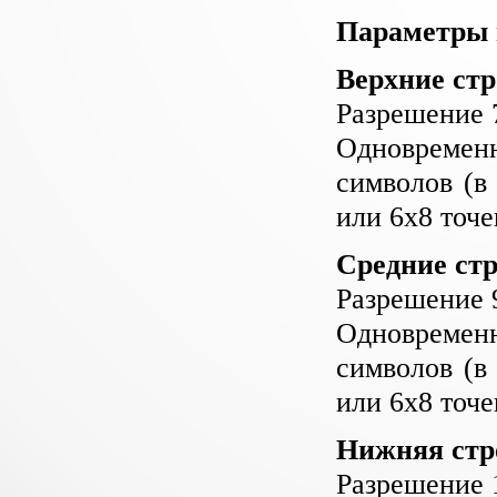
Параметры 
Верхние стр
Разрешение 7
Одновременн
символов (в
или 6х8 точе
Средние стр
Разрешение 9
Одновременн
символов (в
или 6х8 точе
Нижняя стр
Разрешение 1