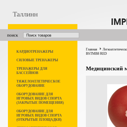
Таллинн
поиск
Главная
Легкоатлетическ
КАРДИОТРЕНАЖЕРЫ
BSTMB8 RED
СИЛОВЫЕ ТРЕНАЖЕРЫ
Медицинский м
ТРЕНАЖЕРЫ ДЛЯ
БАССЕЙНОВ
ТЯЖЕЛОАТЛЕТИЧЕСКОЕ
ОБОРУДОВАНИЕ
ОБОРУДОВАНИЕ ДЛЯ
ИГРОВЫХ ВИДОВ СПОРТА
(ЗАКРЫТЫЕ ПОМЕЩЕНИЯ)
ОБОРУДОВАНИЕ ДЛЯ
ИГРОВЫХ ВИДОВ СПОРТА
(ОТКРЫТЫЕ ПЛОЩАДКИ)