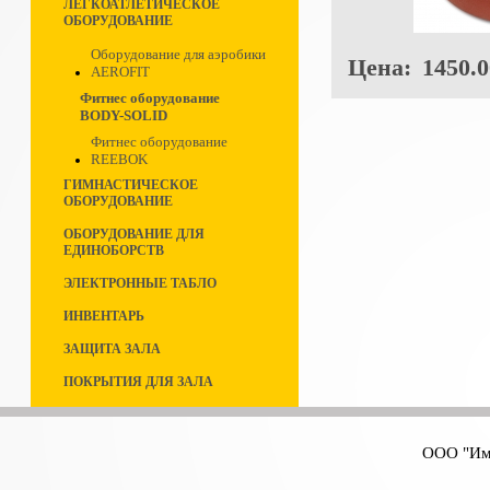
ЛЕГКОАТЛЕТИЧЕСКОЕ
ОБОРУДОВАНИЕ
Оборудование для аэробики
Цена:
1450.0
AEROFIT
Фитнес оборудование
BODY-SOLID
Фитнес оборудование
REEBOK
ГИМНАСТИЧЕСКОЕ
ОБОРУДОВАНИЕ
ОБОРУДОВАНИЕ ДЛЯ
ЕДИНОБОРСТВ
ЭЛЕКТРОННЫЕ ТАБЛО
ИНВЕНТАРЬ
ЗАЩИТА ЗАЛА
ПОКРЫТИЯ ДЛЯ ЗАЛА
ООО "Имп