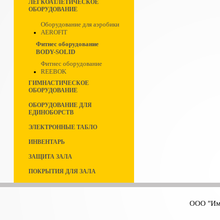
ЛЕГКОАТЛЕТИЧЕСКОЕ
ОБОРУДОВАНИЕ
Оборудование для аэробики
AEROFIT
Фитнес оборудование
BODY-SOLID
Фитнес оборудование
REEBOK
ГИМНАСТИЧЕСКОЕ
ОБОРУДОВАНИЕ
ОБОРУДОВАНИЕ ДЛЯ
ЕДИНОБОРСТВ
ЭЛЕКТРОННЫЕ ТАБЛО
ИНВЕНТАРЬ
ЗАЩИТА ЗАЛА
ПОКРЫТИЯ ДЛЯ ЗАЛА
ООО "Имп