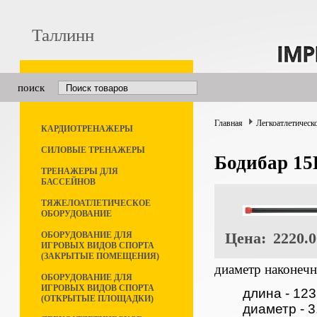
Таллинн
поиск
Главная
Легкоатлетическ
КАРДИОТРЕНАЖЕРЫ
СИЛОВЫЕ ТРЕНАЖЕРЫ
Бодибар 15
ТРЕНАЖЕРЫ ДЛЯ
БАССЕЙНОВ
ТЯЖЕЛОАТЛЕТИЧЕСКОЕ
ОБОРУДОВАНИЕ
Цена:
2220.0
ОБОРУДОВАНИЕ ДЛЯ
ИГРОВЫХ ВИДОВ СПОРТА
(ЗАКРЫТЫЕ ПОМЕЩЕНИЯ)
диаметр наконечни
ОБОРУДОВАНИЕ ДЛЯ
ИГРОВЫХ ВИДОВ СПОРТА
длина - 12
(ОТКРЫТЫЕ ПЛОЩАДКИ)
диаметр - 3