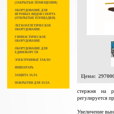
(ЗАКРЫТЫЕ ПОМЕЩЕНИЯ)
ОБОРУДОВАНИЕ ДЛЯ
ИГРОВЫХ ВИДОВ СПОРТА
(ОТКРЫТЫЕ ПЛОЩАДКИ)
ЛЕГКОАТЛЕТИЧЕСКОЕ
ОБОРУДОВАНИЕ
ГИМНАСТИЧЕСКОЕ
ОБОРУДОВАНИЕ
ОБОРУДОВАНИЕ ДЛЯ
ЕДИНОБОРСТВ
ЭЛЕКТРОННЫЕ ТАБЛО
ИНВЕНТАРЬ
Цена:
297000
ЗАЩИТА ЗАЛА
ПОКРЫТИЯ ДЛЯ ЗАЛА
стержня на р
регулируется п
Увеличение вын