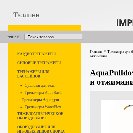
Таллинн
поиск
Главная
Тренажеры для 
КАРДИОТРЕНАЖЕРЫ
отжиманий
СИЛОВЫЕ ТРЕНАЖЕРЫ
AquaPulldo
ТРЕНАЖЕРЫ ДЛЯ
БАССЕЙНОВ
и отжиман
Сушилки для тела
Тренажеры AquaBack
Тренажеры Aquagym
Тренажеры WaterFlex
ТЯЖЕЛОАТЛЕТИЧЕСКОЕ
ОБОРУДОВАНИЕ
ОБОРУДОВАНИЕ ДЛЯ
ИГРОВЫХ ВИДОВ СПОРТА