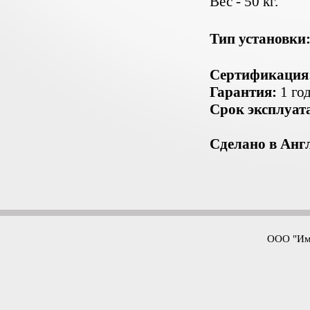
Вес - 50 кг.
Тип установки
Сертификация
Гарантия:
1 год
Срок эксплуат
Сделано в Анг
ООО "Имп