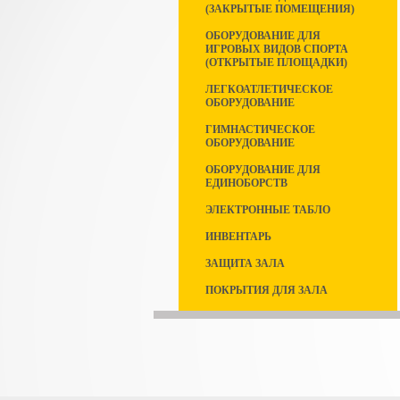
(ЗАКРЫТЫЕ ПОМЕЩЕНИЯ)
ОБОРУДОВАНИЕ ДЛЯ
ИГРОВЫХ ВИДОВ СПОРТА
(ОТКРЫТЫЕ ПЛОЩАДКИ)
ЛЕГКОАТЛЕТИЧЕСКОЕ
ОБОРУДОВАНИЕ
ГИМНАСТИЧЕСКОЕ
ОБОРУДОВАНИЕ
ОБОРУДОВАНИЕ ДЛЯ
ЕДИНОБОРСТВ
ЭЛЕКТРОННЫЕ ТАБЛО
ИНВЕНТАРЬ
ЗАЩИТА ЗАЛА
ПОКРЫТИЯ ДЛЯ ЗАЛА