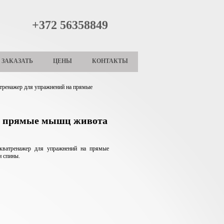
+372 56358849
ЗАКАЗАТЬ
ЦЕНЫ
КОНТАКТЫ
тренажер для упражнений на прямые
на прямые мышц живота
кватренажер для упражнений на прямые
 спины.