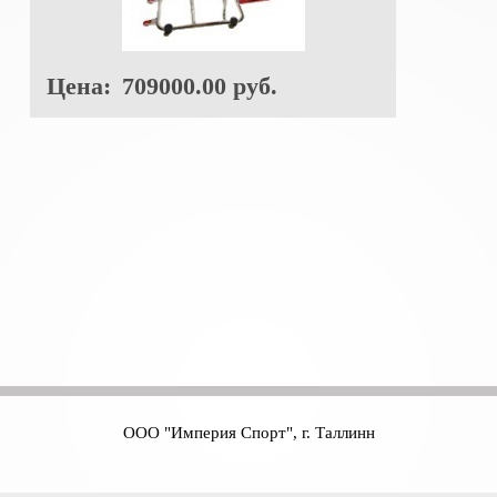
Цена:
709000.00 руб.
ООО "Империя Спорт", г. Таллинн