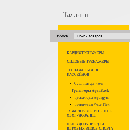
Таллинн
поиск
КАРДИОТРЕНАЖЕРЫ
СИЛОВЫЕ ТРЕНАЖЕРЫ
ТРЕНАЖЕРЫ ДЛЯ
БАССЕЙНОВ
Сушилки для тела
Тренажеры AquaBack
Тренажеры Aquagym
Тренажеры WaterFlex
ТЯЖЕЛОАТЛЕТИЧЕСКОЕ
ОБОРУДОВАНИЕ
ОБОРУДОВАНИЕ ДЛЯ
ИГРОВЫХ ВИДОВ СПОРТА