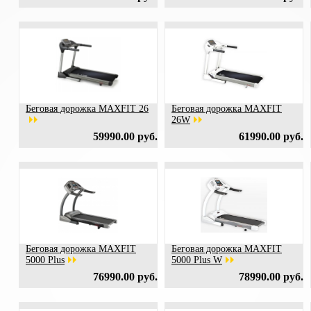
Беговая дорожка MAXFIT 26
Беговая дорожка MAXFIT
26W
59990.00 руб.
61990.00 руб.
Беговая дорожка MAXFIT
Беговая дорожка MAXFIT
5000 Plus
5000 Plus W
76990.00 руб.
78990.00 руб.