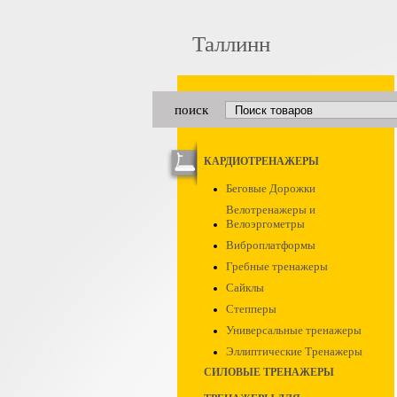
Таллинн
поиск
КАРДИОТРЕНАЖЕРЫ
Беговые Дорожки
Велотренажеры и
Велоэргометры
Виброплатформы
Гребные тренажеры
Сайклы
Степперы
Универсальные тренажеры
Эллиптические Тренажеры
СИЛОВЫЕ ТРЕНАЖЕРЫ