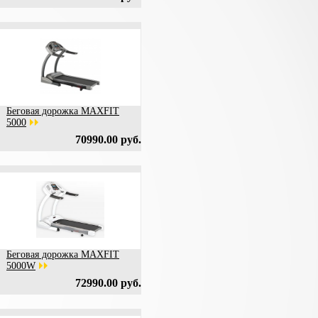
Беговая дорожка MAXFIT
5000
70990.00 руб.
Беговая дорожка MAXFIT
5000W
72990.00 руб.