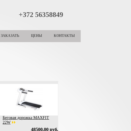
+372 56358849
ЗАКАЗАТЬ
ЦЕНЫ
КОНТАКТЫ
Беговая дорожка MAXFIT
22W
48500.00 руб.