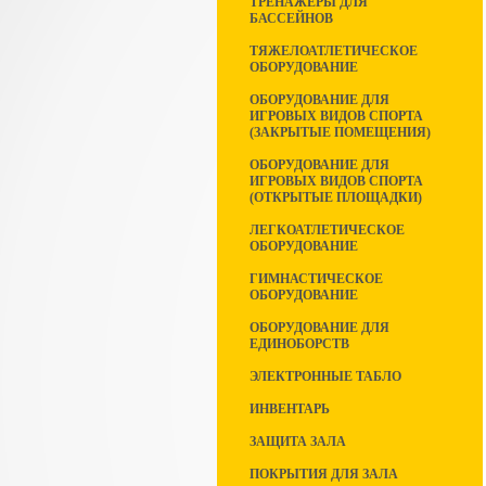
ТРЕНАЖЕРЫ ДЛЯ
БАССЕЙНОВ
ТЯЖЕЛОАТЛЕТИЧЕСКОЕ
ОБОРУДОВАНИЕ
ОБОРУДОВАНИЕ ДЛЯ
ИГРОВЫХ ВИДОВ СПОРТА
(ЗАКРЫТЫЕ ПОМЕЩЕНИЯ)
ОБОРУДОВАНИЕ ДЛЯ
ИГРОВЫХ ВИДОВ СПОРТА
(ОТКРЫТЫЕ ПЛОЩАДКИ)
ЛЕГКОАТЛЕТИЧЕСКОЕ
ОБОРУДОВАНИЕ
ГИМНАСТИЧЕСКОЕ
ОБОРУДОВАНИЕ
ОБОРУДОВАНИЕ ДЛЯ
ЕДИНОБОРСТВ
ЭЛЕКТРОННЫЕ ТАБЛО
ИНВЕНТАРЬ
ЗАЩИТА ЗАЛА
ПОКРЫТИЯ ДЛЯ ЗАЛА