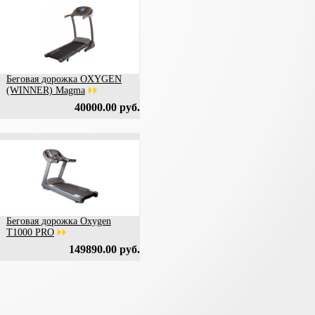
Беговая дорожка OXYGEN
(WINNER) Magma
40000.00 руб.
Беговая дорожка Oxygen
T1000 PRO
149890.00 руб.